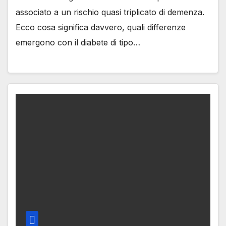
associato a un rischio quasi triplicato di demenza.
Ecco cosa significa davvero, quali differenze
emergono con il diabete di tipo…