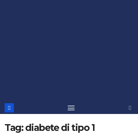
Tag:
diabete di tipo 1