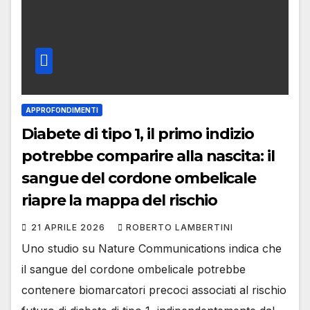
APPROFONDIMENTI
Diabete di tipo 1, il primo indizio
potrebbe comparire alla nascita: il
sangue del cordone ombelicale
riapre la mappa del rischio
21 APRILE 2026
ROBERTO LAMBERTINI
Uno studio su Nature Communications indica che
il sangue del cordone ombelicale potrebbe
contenere biomarcatori precoci associati al rischio