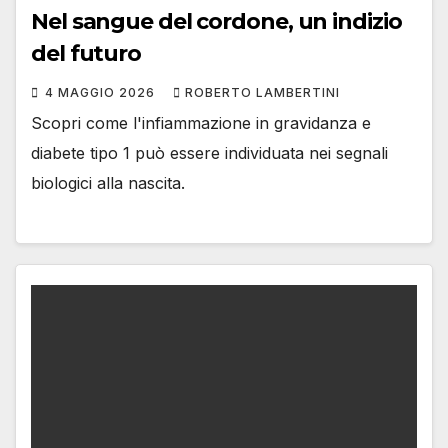
Nel sangue del cordone, un indizio
del futuro
4 MAGGIO 2026
ROBERTO LAMBERTINI
Scopri come l'infiammazione in gravidanza e
diabete tipo 1 può essere individuata nei segnali
biologici alla nascita.