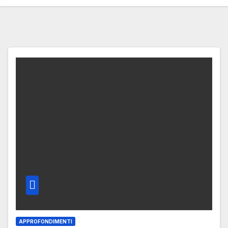
APPROFONDIMENTI