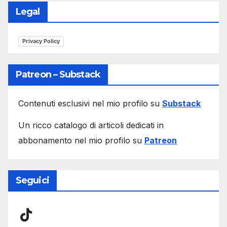
Legal
Privacy Policy
Patreon – Substack
Contenuti esclusivi nel mio profilo su
Substack
Un ricco catalogo di articoli dedicati in
abbonamento nel mio profilo su
Patreon
Seguici
TikTok