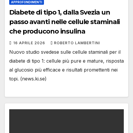
APPROFONDIMENTI
Diabete di tipo 1, dalla Svezia un
passo avanti nelle cellule staminali
che producono insulina
16 APRILE 2026
ROBERTO LAMBERTINI
Nuovo studio svedese sulle cellule staminali per il
diabete di tipo 1: cellule più pure e mature, risposta
al glucosio più efficace e risultati promettenti nei
topi. (news.ki.se)