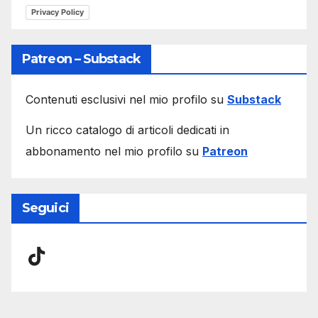
Privacy Policy
Patreon – Substack
Contenuti esclusivi nel mio profilo su
Substack
Un ricco catalogo di articoli dedicati in
abbonamento nel mio profilo su
Patreon
Seguici
TikTok