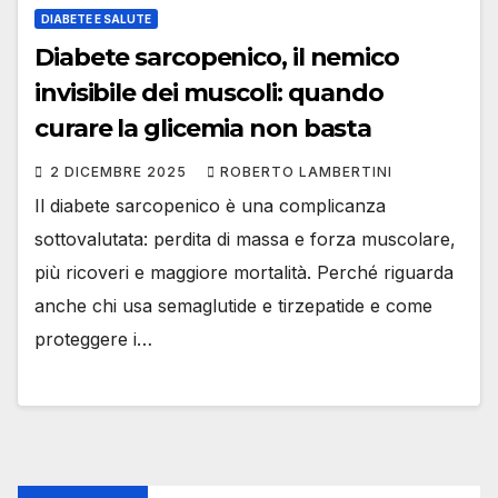
DIABETE E SALUTE
Diabete sarcopenico, il nemico
invisibile dei muscoli: quando
curare la glicemia non basta
2 DICEMBRE 2025
ROBERTO LAMBERTINI
Il diabete sarcopenico è una complicanza
sottovalutata: perdita di massa e forza muscolare,
più ricoveri e maggiore mortalità. Perché riguarda
anche chi usa semaglutide e tirzepatide e come
proteggere i…