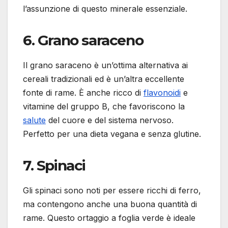
l’assunzione di questo minerale essenziale.
6.
Grano saraceno
Il grano saraceno è un’ottima alternativa ai
cereali tradizionali ed è un’altra eccellente
fonte di rame. È anche ricco di
flavonoidi
e
vitamine del gruppo B, che favoriscono la
salute
del cuore e del sistema nervoso.
Perfetto per una dieta vegana e senza glutine.
7.
Spinaci
Gli spinaci sono noti per essere ricchi di ferro,
ma contengono anche una buona quantità di
rame. Questo ortaggio a foglia verde è ideale