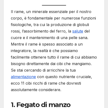
Il rame, un minerale essenziale per il nostro
corpo, è fondamentale per numerose funzioni
fisiologiche, tra cui la produzione di globuli
rossi, l’assorbimento del ferro, la
salute
del
cuore e il mantenimento di una pelle sana.
Mentre il rame è spesso associato a un
integratore, la realtà è che possiamo
facilmente ottenere tutto il rame di cui abbiamo
bisogno direttamente dai cibi che mangiamo.
Se stai cercando di arricchire la tua
alimentazione
con questo nutriente cruciale,
ecco 11 cibi ricchi di rame che dovresti
assolutamente considerare.
1.
Fegato di manzo