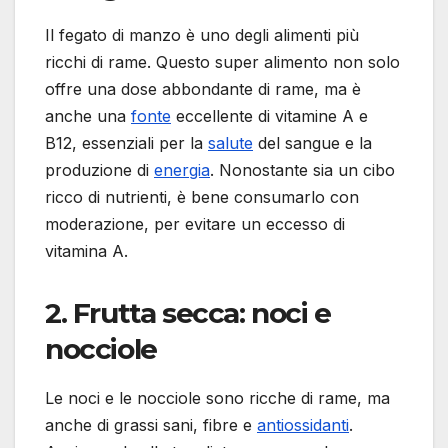
Il fegato di manzo è uno degli alimenti più
ricchi di rame. Questo super alimento non solo
offre una dose abbondante di rame, ma è
anche una
fonte
eccellente di vitamine A e
B12, essenziali per la
salute
del sangue e la
produzione di
energia
. Nonostante sia un cibo
ricco di nutrienti, è bene consumarlo con
moderazione, per evitare un eccesso di
vitamina A.
2.
Frutta secca: noci e
nocciole
Le noci e le nocciole sono ricche di rame, ma
anche di grassi sani, fibre e
antiossidanti
.