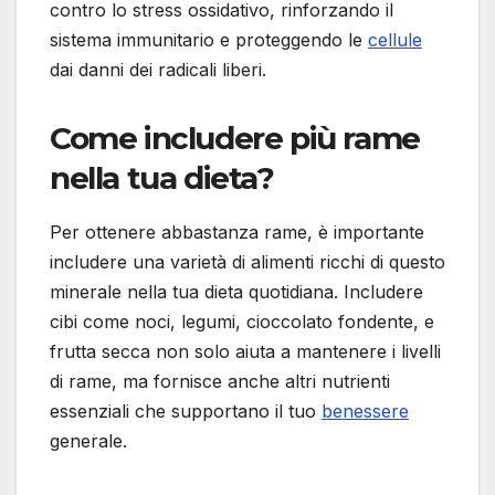
contro lo stress ossidativo, rinforzando il
sistema immunitario e proteggendo le
cellule
dai danni dei radicali liberi.
Come includere più rame
nella tua dieta?
Per ottenere abbastanza rame, è importante
includere una varietà di alimenti ricchi di questo
minerale nella tua dieta quotidiana. Includere
cibi come noci, legumi, cioccolato fondente, e
frutta secca non solo aiuta a mantenere i livelli
di rame, ma fornisce anche altri nutrienti
essenziali che supportano il tuo
benessere
generale.