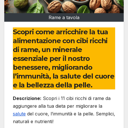
Rame a tavola
Scopri come arricchire la tua
alimentazione con cibi ricchi
di rame, un minerale
essenziale per il nostro
benessere, migliorando
l’immunità, la salute del cuore
e la bellezza della pelle.
Descrizione:
Scopri i 11 cibi ricchi di rame da
aggiungere alla tua dieta per migliorare la
salute
del cuore, l’immunità e la pelle. Semplici,
naturali e nutrienti!