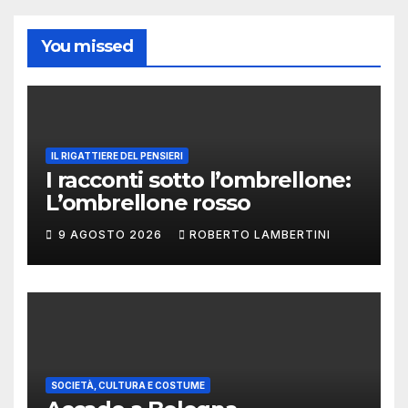
You missed
IL RIGATTIERE DEL PENSIERI
I racconti sotto l’ombrellone:
L’ombrellone rosso
9 AGOSTO 2026
ROBERTO LAMBERTINI
SOCIETÀ, CULTURA E COSTUME