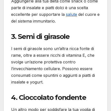
Aggiungerle alla tua dieta come snack o come
parte di insalate e piatti dolci è una scelta
eccellente per supportare la
salute
del cuore e
del sistema immunitario.
3.
Semi di girasole
I semi di girasole sono un’altra ricca fonte di
rame, oltre a essere ricchi di vitamina E, che
svolge un’azione protettiva contro
l’invecchiamento cellulare. Possono essere
consumati come spuntini o aggiunti a piatti di
insalate e yogurt.
4.
Cioccolato fondente
Un altro modo per soddisfare la tua voglia di