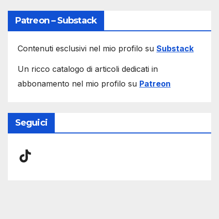
Patreon – Substack
Contenuti esclusivi nel mio profilo su
Substack
Un ricco catalogo di articoli dedicati in
abbonamento nel mio profilo su
Patreon
Seguici
TikTok