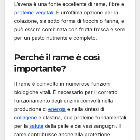
L’avena è una fonte eccellente di rame, fibre e
proteine vegetali
. È un’ottima opzione per la
colazione, sia sotto forma di fiocchi o farina, e
può essere combinata con frutta fresca e semi
per un pasto nutriente e completo.
Perché il rame è così
importante?
Il rame è coinvolto in numerose funzioni
biologiche vitali. È necessario per il corretto
funzionamento degli enzimi coinvolti nella
produzione di
energia
e nella sintesi di
collagene
e elastina, due proteine fondamentali
per la
salute
della pelle e dei vasi sanguigni. Il
rame contribuisce anche alla protezione