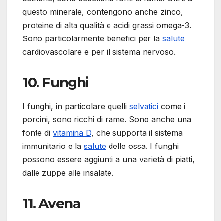
questo minerale, contengono anche zinco,
proteine di alta qualità e acidi grassi omega-3.
Sono particolarmente benefici per la
salute
cardiovascolare e per il sistema nervoso.
10.
Funghi
I funghi, in particolare quelli
selvatici
come i
porcini, sono ricchi di rame. Sono anche una
fonte di
vitamina D
, che supporta il sistema
immunitario e la
salute
delle ossa. I funghi
possono essere aggiunti a una varietà di piatti,
dalle zuppe alle insalate.
11.
Avena