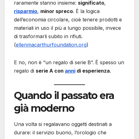
raramente stanno insieme:
significato
,
risparmio
,
minor spreco
. È la logica
dell’economia circolare, cioè tenere prodotti e
materiali in uso il più a lungo possibile, invece
di trasformarli subito in rifiuti.
(
ellenmacarthurfoundation.org
)
E no, non è “un regalo di serie B”. È spesso un
regalo di
serie A con
anni
di esperienza
.
Quando il passato era
già moderno
Una volta si regalavano oggetti destinati a
durare: il servizio buono, l’orologio che