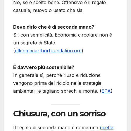
No, se è scelto bene. Offensivo è il regalo
casuale, nuovo o usato che sia.
Devo dirlo che è di seconda mano?
Sì, con semplicità. Economia circolare non è
un segreto di Stato.
(
ellenmacarthurfoundation.org
)
È davvero più sostenibile?
In generale sì, perché riuso e riduzione
vengono prima del riciclo nelle strategie
ambientali, e tagliano sprechi a monte. (
EPA
)
Chiusura, con un sorriso
Il regalo di seconda mano è come una
ricetta