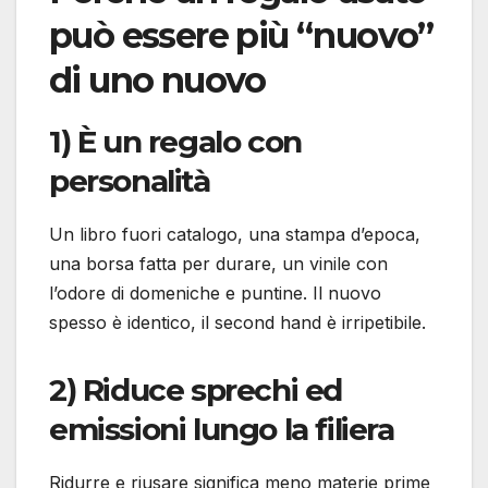
può essere più “nuovo”
di uno nuovo
1) È un regalo con
personalità
Un libro fuori catalogo, una stampa d’epoca,
una borsa fatta per durare, un vinile con
l’odore di domeniche e puntine. Il nuovo
spesso è identico, il second hand è irripetibile.
2) Riduce sprechi ed
emissioni lungo la filiera
Ridurre e riusare significa meno materie prime