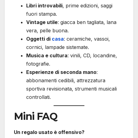
Libri introvabili
, prime edizioni, saggi
fuori stampa.
Vintage utile
: giacca ben tagliata, lana
vera, pelle buona.
Oggetti di
casa
: ceramiche, vassoi,
cornici, lampade sistemate.
Musica e cultura
: vinili, CD, locandine,
fotografie.
Esperienze di seconda mano
:
abbonamenti cedibili, attrezzatura
sportiva revisionata, strumenti musicali
controllati.
Mini FAQ
Un regalo usato è offensivo?