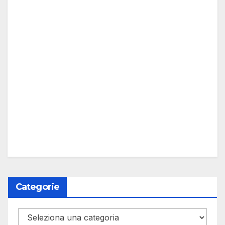
Categorie
Categorie