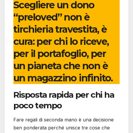
Scegliere un dono
“preloved” non è
tirchieria travestita, è
cura: per chi lo riceve,
per il portafoglio, per
un pianeta che non è
un magazzino infinito.
Risposta rapida per chi ha
poco tempo
Fare regali di seconda mano è una decisione
ben ponderata perché unisce tre cose che