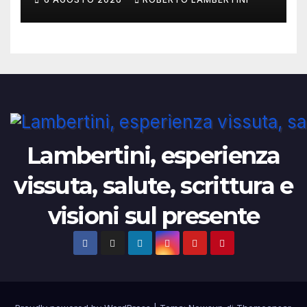
reazione avversa
Lambertini, esperienza
vissuta, salute, scrittura e
visioni sul presente