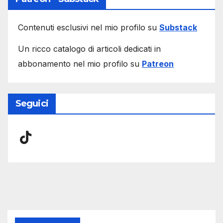
Contenuti esclusivi nel mio profilo su
Substack
Un ricco catalogo di articoli dedicati in
abbonamento nel mio profilo su
Patreon
Seguici
TikTok