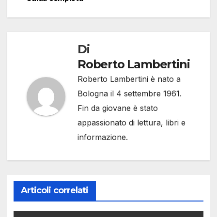
Di
Roberto Lambertini
Roberto Lambertini è nato a
Bologna il 4 settembre 1961.
Fin da giovane è stato
appassionato di lettura, libri e
informazione.
Articoli correlati