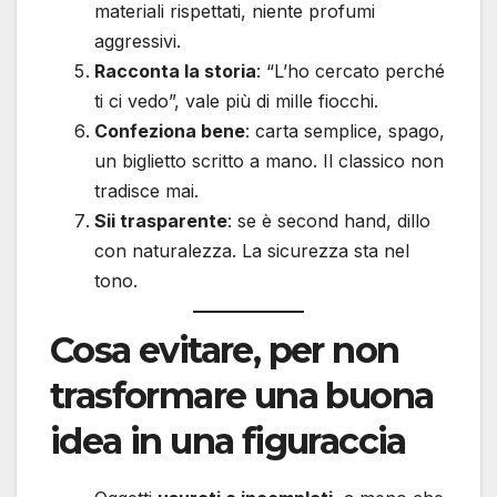
materiali rispettati, niente profumi
aggressivi.
Racconta la storia
: “L’ho cercato perché
ti ci vedo”, vale più di mille fiocchi.
Confeziona bene
: carta semplice, spago,
un biglietto scritto a mano. Il classico non
tradisce mai.
Sii trasparente
: se è second hand, dillo
con naturalezza. La sicurezza sta nel
tono.
Cosa evitare, per non
trasformare una buona
idea in una figuraccia