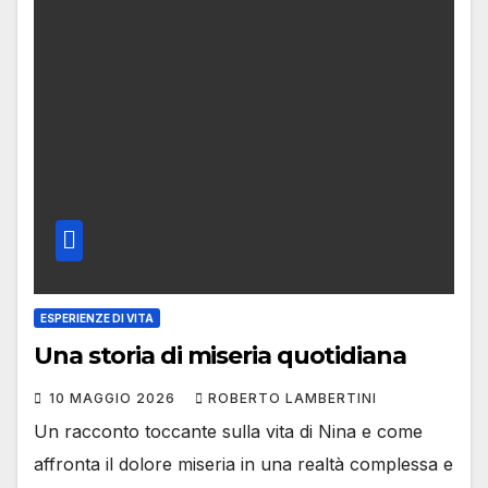
ESPERIENZE DI VITA
Una storia di miseria quotidiana
10 MAGGIO 2026
ROBERTO LAMBERTINI
Un racconto toccante sulla vita di Nina e come
affronta il dolore miseria in una realtà complessa e