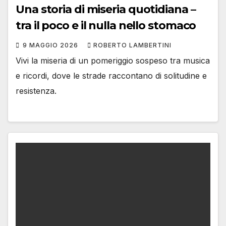
Una storia di miseria quotidiana –
tra il poco e il nulla nello stomaco
9 MAGGIO 2026
ROBERTO LAMBERTINI
Vivi la miseria di un pomeriggio sospeso tra musica
e ricordi, dove le strade raccontano di solitudine e
resistenza.