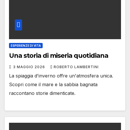
ESPERIENZE DI VITA
Una storia di miseria quotidiana
3 MAGGIO 2026
ROBERTO LAMBERTINI
La spiaggia d'inverno offre un'atmosfera unica.
Scopri come il mare e la sabbia bagnata
raccontano storie dimenticate.