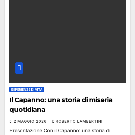
ESPERIENZE DI VITA
Il Capanno: una storia di miseria
quotidiana
2 MAGGIO 2026
ROBERTO LAMBERTINI
Presentazione Con il Capanno: una storia di