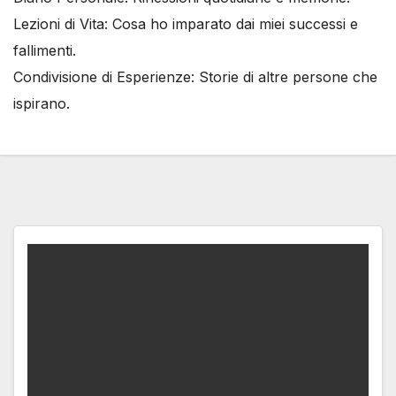
Lezioni di Vita: Cosa ho imparato dai miei successi e
fallimenti.
Condivisione di Esperienze: Storie di altre persone che
ispirano.