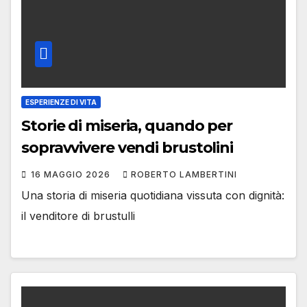
ESPERIENZE DI VITA
Storie di miseria, quando per
sopravvivere vendi brustolini
16 MAGGIO 2026
ROBERTO LAMBERTINI
Una storia di miseria quotidiana vissuta con dignità:
il venditore di brustulli