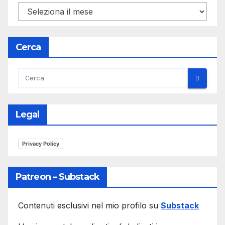
Archivio
Articolo
Cerca
Legal
Privacy Policy
Patreon – Substack
Contenuti esclusivi nel mio profilo su
Substack