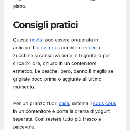
piatto.
Consigli pratici
Questa
ricetta
può essere preparata in
anticipo. Il
cous cous
condito con
ceci
e
zucchine si conserva bene in frigorifero per
circa 24 ore, chiuso in un contenitore
ermetico. Le pesche, però, danno il meglio se
grigliate poco prima o aggiunte all’ultimo
momento.
Per un pranzo fuori
casa
, sistema il
cous cous
in un contenitore e porta la crema di yogurt
separata. Così resterà tutto più fresco e
piacevole.