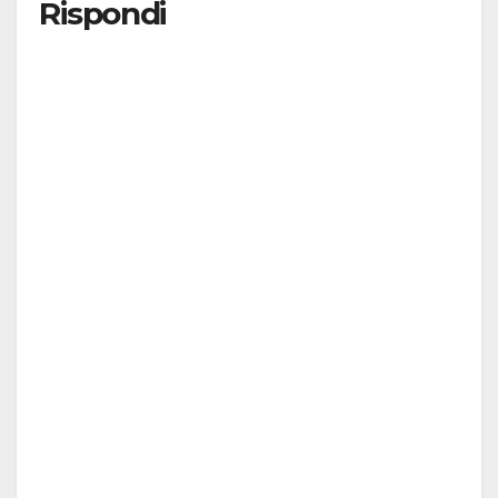
Rispondi