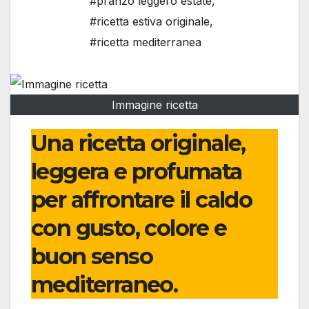
#pranzo leggero estate
,
#ricetta estiva originale
,
#ricetta mediterranea
Immagine ricetta
Una ricetta originale,
leggera e profumata
per affrontare il caldo
con gusto, colore e
buon senso
mediterraneo.