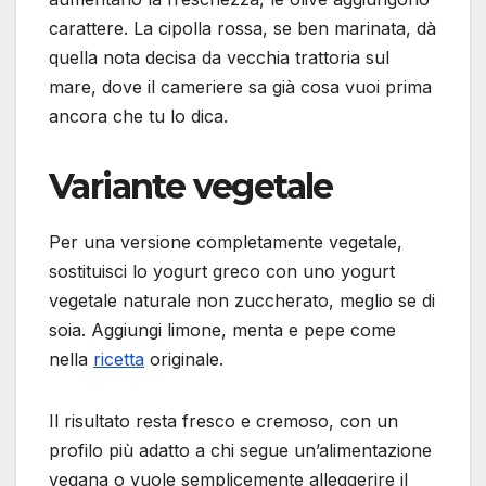
carattere. La cipolla rossa, se ben marinata, dà
quella nota decisa da vecchia trattoria sul
mare, dove il cameriere sa già cosa vuoi prima
ancora che tu lo dica.
Variante vegetale
Per una versione completamente vegetale,
sostituisci lo yogurt greco con uno yogurt
vegetale naturale non zuccherato, meglio se di
soia. Aggiungi limone, menta e pepe come
nella
ricetta
originale.
Il risultato resta fresco e cremoso, con un
profilo più adatto a chi segue un’alimentazione
vegana o vuole semplicemente alleggerire il