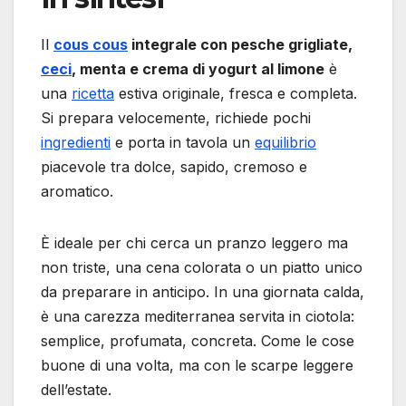
Il
cous cous
integrale con pesche grigliate,
ceci
, menta e crema di yogurt al limone
è
una
ricetta
estiva originale, fresca e completa.
Si prepara velocemente, richiede pochi
ingredienti
e porta in tavola un
equilibrio
piacevole tra dolce, sapido, cremoso e
aromatico.
È ideale per chi cerca un pranzo leggero ma
non triste, una cena colorata o un piatto unico
da preparare in anticipo. In una giornata calda,
è una carezza mediterranea servita in ciotola:
semplice, profumata, concreta. Come le cose
buone di una volta, ma con le scarpe leggere
dell’estate.