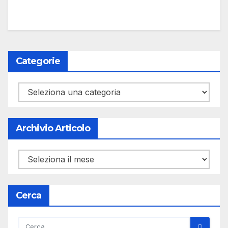
Categorie
Categorie
Archivio Articolo
Archivio
Articolo
Cerca