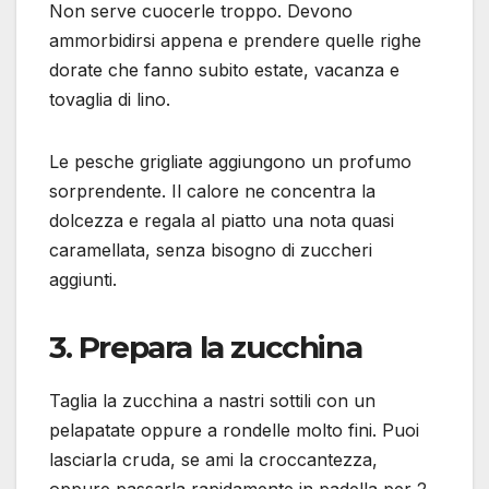
Non serve cuocerle troppo. Devono
ammorbidirsi appena e prendere quelle righe
dorate che fanno subito estate, vacanza e
tovaglia di lino.
Le pesche grigliate aggiungono un profumo
sorprendente. Il calore ne concentra la
dolcezza e regala al piatto una nota quasi
caramellata, senza bisogno di zuccheri
aggiunti.
3. Prepara la zucchina
Taglia la zucchina a nastri sottili con un
pelapatate oppure a rondelle molto fini. Puoi
lasciarla cruda, se ami la croccantezza,