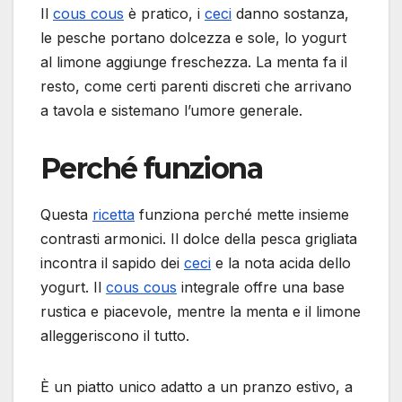
Il
cous cous
è pratico, i
ceci
danno sostanza,
le pesche portano dolcezza e sole, lo yogurt
al limone aggiunge freschezza. La menta fa il
resto, come certi parenti discreti che arrivano
a tavola e sistemano l’umore generale.
Perché funziona
Questa
ricetta
funziona perché mette insieme
contrasti armonici. Il dolce della pesca grigliata
incontra il sapido dei
ceci
e la nota acida dello
yogurt. Il
cous cous
integrale offre una base
rustica e piacevole, mentre la menta e il limone
alleggeriscono il tutto.
È un piatto unico adatto a un pranzo estivo, a