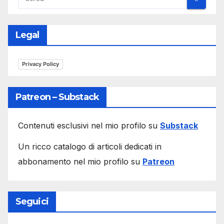
Legal
Privacy Policy
Patreon – Substack
Contenuti esclusivi nel mio profilo su
Substack
Un ricco catalogo di articoli dedicati in
abbonamento nel mio profilo su
Patreon
Seguici