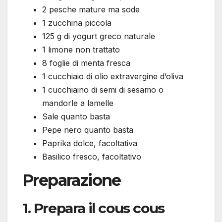
2 pesche mature ma sode
1 zucchina piccola
125 g di yogurt greco naturale
1 limone non trattato
8 foglie di menta fresca
1 cucchiaio di olio extravergine d’oliva
1 cucchiaino di semi di sesamo o
mandorle a lamelle
Sale quanto basta
Pepe nero quanto basta
Paprika dolce, facoltativa
Basilico fresco, facoltativo
Preparazione
1. Prepara il cous cous