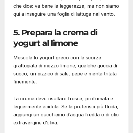
che dice: va bene la leggerezza, ma non siamo
qui a inseguire una foglia di lattuga nel vento.
5. Prepara la crema di
yogurt al limone
Mescola lo yogurt greco con la scorza
grattugiata di mezzo limone, qualche goccia di
succo, un pizzico di sale, pepe e menta tritata
finemente.
La crema deve risultare fresca, profumata e
leggermente acidula. Se la preferisci più fluida,
aggiungi un cucchiaino d’acqua fredda o di olio
extravergine d’oliva.