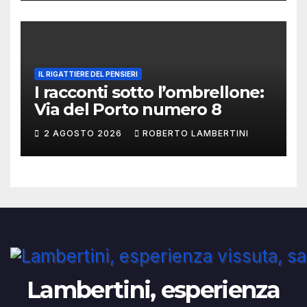
IL RIGATTIERE DEL PENSIERI
I racconti sotto l’ombrellone:
Via del Porto numero 8
2 AGOSTO 2026
ROBERTO LAMBERTINI
Lambertini, esperienza