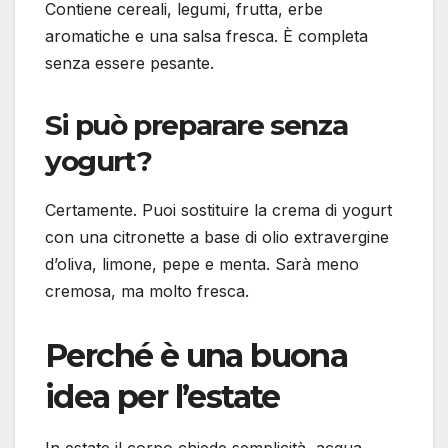
Contiene cereali, legumi, frutta, erbe
aromatiche e una salsa fresca. È completa
senza essere pesante.
Si può preparare senza
yogurt?
Certamente. Puoi sostituire la crema di yogurt
con una citronette a base di olio extravergine
d’oliva, limone, pepe e menta. Sarà meno
cremosa, ma molto fresca.
Perché è una buona
idea per l’estate