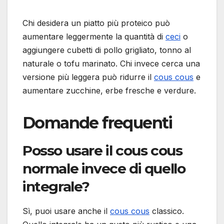
Chi desidera un piatto più proteico può
aumentare leggermente la quantità di
ceci
o
aggiungere cubetti di pollo grigliato, tonno al
naturale o tofu marinato. Chi invece cerca una
versione più leggera può ridurre il
cous cous
e
aumentare zucchine, erbe fresche e verdure.
Domande frequenti
Posso usare il cous cous
normale invece di quello
integrale?
Sì, puoi usare anche il
cous cous
classico.